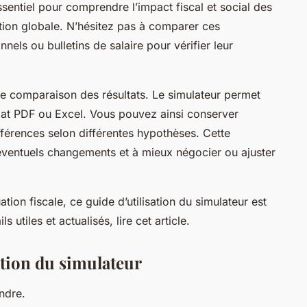
ssentiel pour comprendre l’impact fiscal et social des
tion globale. N’hésitez pas à comparer ces
els ou bulletins de salaire pour vérifier leur
 de comparaison des résultats. Le simulateur permet
at PDF ou Excel. Vous pouvez ainsi conserver
fférences selon différentes hypothèses. Cette
s éventuels changements et à mieux négocier ou ajuster
ation fiscale, ce guide d’utilisation du simulateur est
s utiles et actualisés, lire cet article.
ation du simulateur
ndre.