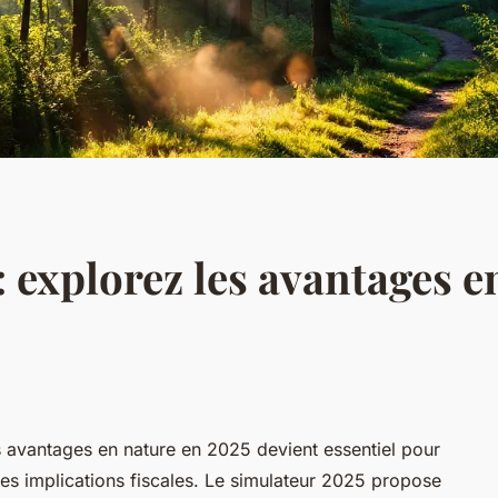
 explorez les avantages e
avantages en nature en 2025 devient essentiel pour
les implications fiscales. Le simulateur 2025 propose