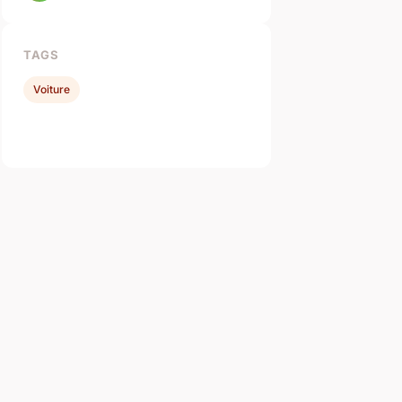
TAGS
Voiture