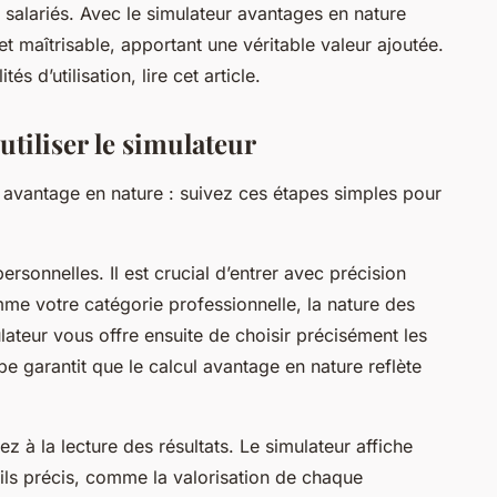
 salariés. Avec le simulateur avantages en nature
t maîtrisable, apportant une véritable valeur ajoutée.
s d’utilisation, lire cet article.
utiliser le simulateur
n avantage en nature : suivez ces étapes simples pour
sonnelles. Il est crucial d’entrer avec précision
me votre catégorie professionnelle, la nature des
lateur vous offre ensuite de choisir précisément les
pe garantit que le calcul avantage en nature reflète
 à la lecture des résultats. Le simulateur affiche
ails précis, comme la valorisation de chaque