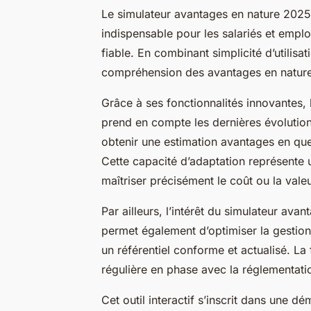
Le simulateur avantages en nature 2025 
indispensable pour les salariés et empl
fiable. En combinant simplicité d’utilisat
compréhension des avantages en nature
Grâce à ses fonctionnalités innovantes, 
prend en compte les dernières évolutions
obtenir une estimation avantages en quel
Cette capacité d’adaptation représente
maîtriser précisément le coût ou la vale
Par ailleurs, l’intérêt du simulateur ava
permet également d’optimiser la gestion 
un référentiel conforme et actualisé. La
régulière en phase avec la réglementatio
Cet outil interactif s’inscrit dans une d