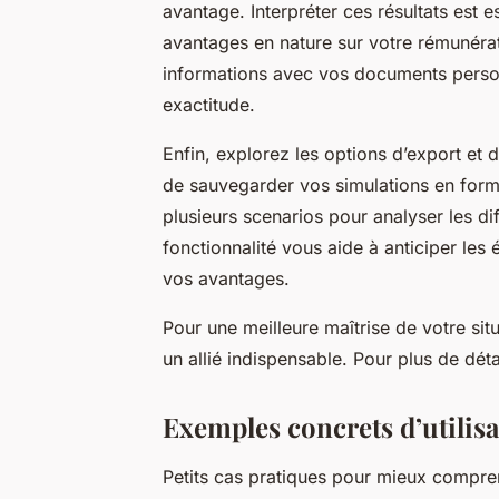
avantage. Interpréter ces résultats est e
avantages en nature sur votre rémunéra
informations avec vos documents personn
exactitude.
Enfin, explorez les options d’export et
de sauvegarder vos simulations en form
plusieurs scenarios pour analyser les di
fonctionnalité vous aide à anticiper le
vos avantages.
Pour une meilleure maîtrise de votre situ
un allié indispensable. Pour plus de détail
Exemples concrets d’utilis
Petits cas pratiques pour mieux compre