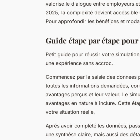
valorise le dialogue entre employeurs et
2025, la complexité devient accessible e
Pour approfondir les bénéfices et modalité
Guide étape par étape pour 
Petit guide pour réussir votre simulatio
une expérience sans accroc.
Commencez par la saisie des données per
toutes les informations demandées, com
avantages perçus et leur valeur. Le simu
avantages en nature à inclure. Cette éta
votre situation réelle.
Après avoir complété les données, passez
une synthèse claire, mais aussi des dét