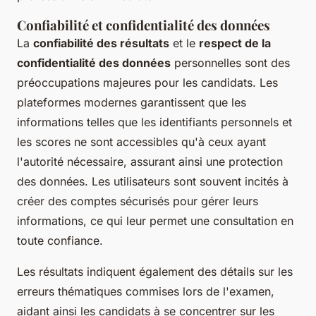
Confiabilité et confidentialité des données
La
confiabilité des résultats
et le
respect de la
confidentialité des données
personnelles sont des
préoccupations majeures pour les candidats. Les
plateformes modernes garantissent que les
informations telles que les identifiants personnels et
les scores ne sont accessibles qu'à ceux ayant
l'autorité nécessaire, assurant ainsi une protection
des données. Les utilisateurs sont souvent incités à
créer des comptes sécurisés pour gérer leurs
informations, ce qui leur permet une consultation en
toute confiance.
Les résultats indiquent également des détails sur les
erreurs thématiques commises lors de l'examen,
aidant ainsi les candidats à se concentrer sur les