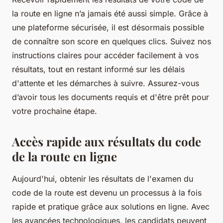
la route en ligne n’a jamais été aussi simple. Grâce à
une plateforme sécurisée, il est désormais possible
de connaître son score en quelques clics. Suivez nos
instructions claires pour accéder facilement à vos
résultats, tout en restant informé sur les délais
d'attente et les démarches à suivre. Assurez-vous
d’avoir tous les documents requis et d'être prêt pour
votre prochaine étape.
Accès rapide aux résultats du code
de la route en ligne
Aujourd'hui, obtenir les résultats de l'examen du
code de la route est devenu un processus à la fois
rapide et pratique grâce aux solutions en ligne. Avec
les avancées technologiques, les candidats peuvent