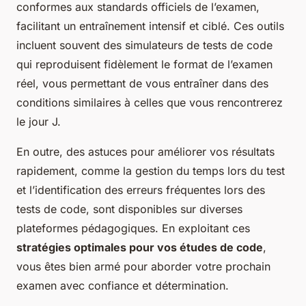
conformes aux standards officiels de l’examen,
facilitant un entraînement intensif et ciblé. Ces outils
incluent souvent des simulateurs de tests de code
qui reproduisent fidèlement le format de l’examen
réel, vous permettant de vous entraîner dans des
conditions similaires à celles que vous rencontrerez
le jour J.
En outre, des astuces pour améliorer vos résultats
rapidement, comme la gestion du temps lors du test
et l’identification des erreurs fréquentes lors des
tests de code, sont disponibles sur diverses
plateformes pédagogiques. En exploitant ces
stratégies optimales pour vos études de code
,
vous êtes bien armé pour aborder votre prochain
examen avec confiance et détermination.