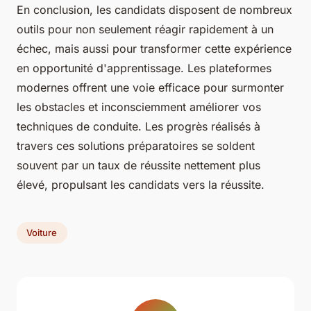
En conclusion, les candidats disposent de nombreux
outils pour non seulement réagir rapidement à un
échec, mais aussi pour transformer cette expérience
en opportunité d'apprentissage. Les plateformes
modernes offrent une voie efficace pour surmonter
les obstacles et inconsciemment améliorer vos
techniques de conduite. Les progrès réalisés à
travers ces solutions préparatoires se soldent
souvent par un taux de réussite nettement plus
élevé, propulsant les candidats vers la réussite.
Voiture