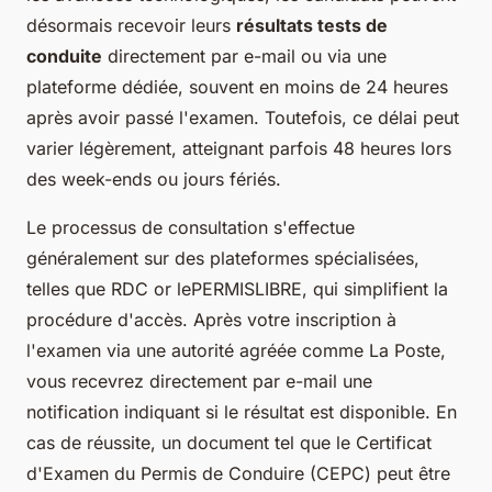
désormais recevoir leurs
résultats tests de
conduite
directement par e-mail ou via une
plateforme dédiée, souvent en moins de 24 heures
après avoir passé l'examen. Toutefois, ce délai peut
varier légèrement, atteignant parfois 48 heures lors
des week-ends ou jours fériés.
Le processus de consultation s'effectue
généralement sur des plateformes spécialisées,
telles que RDC or lePERMISLIBRE, qui simplifient la
procédure d'accès. Après votre inscription à
l'examen via une autorité agréée comme La Poste,
vous recevrez directement par e-mail une
notification indiquant si le résultat est disponible. En
cas de réussite, un document tel que le Certificat
d'Examen du Permis de Conduire (CEPC) peut être