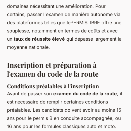
domaines nécessitant une amélioration. Pour
certains, passer l'examen de manière autonome via
des plateformes telles que lePERMISLIBRE offre une
souplesse, notamment en termes de coûts et avec
un
taux de réussite élevé
qui dépasse largement la
moyenne nationale.
Inscription et préparation à
l'examen du code de la route
Conditions préalables à l'inscription
Avant de passer son
examen du code de la route
, il
est nécessaire de remplir certaines conditions
préalables. Les candidats doivent avoir au moins 15
ans pour le permis B en conduite accompagnée, ou
16 ans pour les formules classiques auto et moto.