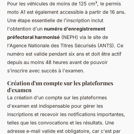
Pour les véhicules de moins de 125 cm³, le permis
moto A1 est également accessible à partir de 16 ans.
Une étape essentielle de l'inscription inclut
l'obtention d'un
numéro d'enregistrement
préfectoral harmonisé
(NEPH) via le site de
l'Agence Nationale des Titres Sécurisés (ANTS). Ce
numéro est valide pendant six ans et doit être actif
depuis au moins 48 heures avant de pouvoir
s'inscrire avec succès à l'examen.
Création d'un compte sur les plateformes
d'examen
La création d'un compte sur les plateformes
d'examen est indispensable pour gérer les
inscriptions et recevoir les notifications importantes,
telles que les convocations et les résultats. Une
adresse e-mail valide est obligatoire, car c'est par