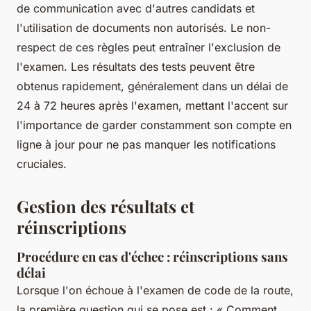
de communication avec d'autres candidats et
l'utilisation de documents non autorisés. Le non-
respect de ces règles peut entraîner l'exclusion de
l'examen. Les résultats des tests peuvent être
obtenus rapidement, généralement dans un délai de
24 à 72 heures après l'examen, mettant l'accent sur
l'importance de garder constamment son compte en
ligne à jour pour ne pas manquer les notifications
cruciales.
Gestion des résultats et
réinscriptions
Procédure en cas d'échec : réinscriptions sans
délai
Lorsque l'on échoue à l'examen de code de la route,
la première question qui se pose est : « Comment