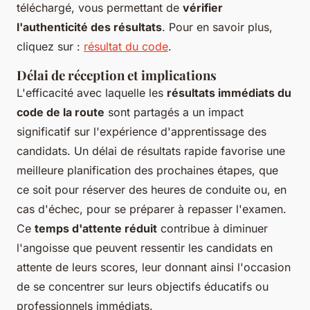
téléchargé, vous permettant de
vérifier
l'authenticité des résultats
. Pour en savoir plus,
cliquez sur :
résultat du code
.
Délai de réception et implications
L'efficacité avec laquelle les
résultats immédiats du
code de la route
sont partagés a un impact
significatif sur l'expérience d'apprentissage des
candidats. Un délai de résultats rapide favorise une
meilleure planification des prochaines étapes, que
ce soit pour réserver des heures de conduite ou, en
cas d'échec, pour se préparer à repasser l'examen.
Ce
temps d'attente réduit
contribue à diminuer
l'angoisse que peuvent ressentir les candidats en
attente de leurs scores, leur donnant ainsi l'occasion
de se concentrer sur leurs objectifs éducatifs ou
professionnels immédiats.