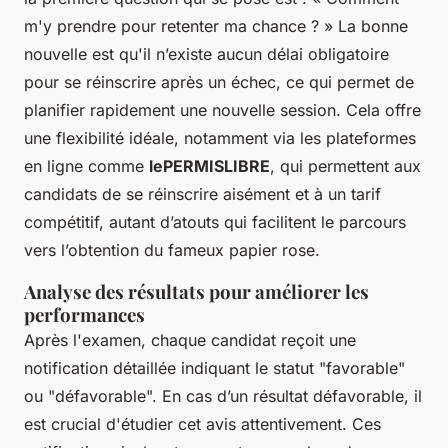
m'y prendre pour retenter ma chance ? » La bonne
nouvelle est qu'il n’existe aucun délai obligatoire
pour se réinscrire après un échec, ce qui permet de
planifier rapidement une nouvelle session. Cela offre
une flexibilité idéale, notamment via les plateformes
en ligne comme
lePERMISLIBRE
, qui permettent aux
candidats de se réinscrire aisément et à un tarif
compétitif, autant d’atouts qui facilitent le parcours
vers l’obtention du fameux papier rose.
Analyse des résultats pour améliorer les
performances
Après l'examen, chaque candidat reçoit une
notification détaillée indiquant le statut "favorable"
ou "défavorable". En cas d’un résultat défavorable, il
est crucial d'étudier cet avis attentivement. Ces