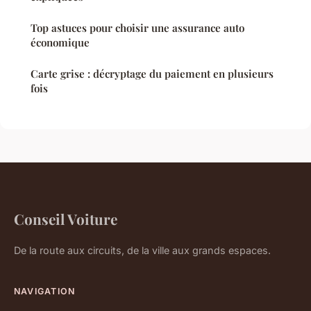
Top astuces pour choisir une assurance auto
économique
Carte grise : décryptage du paiement en plusieurs
fois
Conseil Voiture
De la route aux circuits, de la ville aux grands espaces.
NAVIGATION