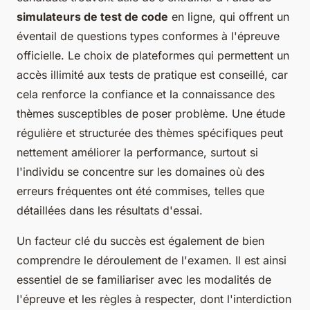
simulateurs de test de code
en ligne, qui offrent un
éventail de questions types conformes à l'épreuve
officielle. Le choix de plateformes qui permettent un
accès illimité aux tests de pratique est conseillé, car
cela renforce la confiance et la connaissance des
thèmes susceptibles de poser problème. Une étude
régulière et structurée des thèmes spécifiques peut
nettement améliorer la performance, surtout si
l'individu se concentre sur les domaines où des
erreurs fréquentes ont été commises, telles que
détaillées dans les résultats d'essai.
Un facteur clé du succès est également de bien
comprendre le déroulement de l'examen. Il est ainsi
essentiel de se familiariser avec les modalités de
l'épreuve et les règles à respecter, dont l'interdiction