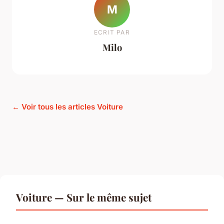
M
ECRIT PAR
Milo
← Voir tous les articles Voiture
Voiture — Sur le même sujet