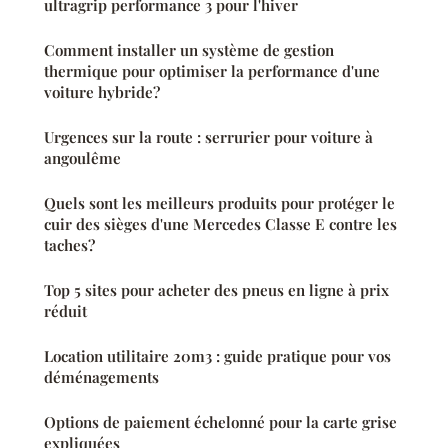
ultragrip performance 3 pour l'hiver
Comment installer un système de gestion
thermique pour optimiser la performance d'une
voiture hybride?
Urgences sur la route : serrurier pour voiture à
angoulême
Quels sont les meilleurs produits pour protéger le
cuir des sièges d'une Mercedes Classe E contre les
taches?
Top 5 sites pour acheter des pneus en ligne à prix
réduit
Location utilitaire 20m3 : guide pratique pour vos
déménagements
Options de paiement échelonné pour la carte grise
expliquées