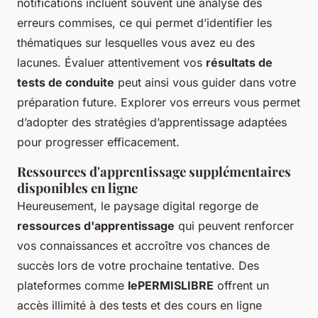
notifications incluent souvent une analyse des
erreurs commises, ce qui permet d’identifier les
thématiques sur lesquelles vous avez eu des
lacunes. Évaluer attentivement vos
résultats de
tests de conduite
peut ainsi vous guider dans votre
préparation future. Explorer vos erreurs vous permet
d’adopter des stratégies d’apprentissage adaptées
pour progresser efficacement.
Ressources d'apprentissage supplémentaires
disponibles en ligne
Heureusement, le paysage digital regorge de
ressources d'apprentissage
qui peuvent renforcer
vos connaissances et accroître vos chances de
succès lors de votre prochaine tentative. Des
plateformes comme
lePERMISLIBRE
offrent un
accès illimité à des tests et des cours en ligne