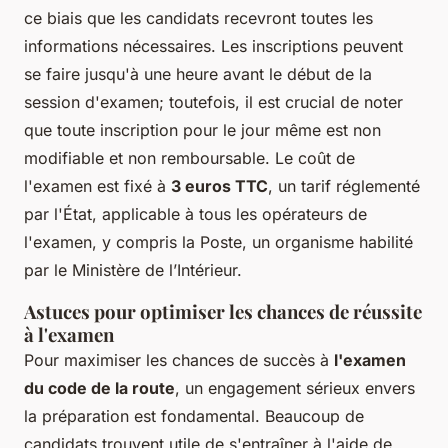
ce biais que les candidats recevront toutes les
informations nécessaires. Les inscriptions peuvent
se faire jusqu'à une heure avant le début de la
session d'examen; toutefois, il est crucial de noter
que toute inscription pour le jour même est non
modifiable et non remboursable. Le coût de
l'examen est fixé à
3 euros TTC
, un tarif réglementé
par l'État, applicable à tous les opérateurs de
l'examen, y compris la Poste, un organisme habilité
par le Ministère de l’Intérieur.
Astuces pour optimiser les chances de réussite
à l'examen
Pour maximiser les chances de succès à
l'examen
du code de la route
, un engagement sérieux envers
la préparation est fondamental. Beaucoup de
candidats trouvent utile de s'entraîner à l'aide de