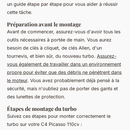
un guide étape par étape pour vous aider à réussir
cette tâche.
Préparation avant le montage
Avant de commencer, assurez-vous d'avoir tous les
outils nécessaires à portée de main. Vous aurez
besoin de clés à cliquet, de clés Allen, d'un
tournevis, et bien sûr, du nouveau turbo.
Assurez-
vous également de travailler dans un environnement
propre pour éviter que des débris ne pénètrent dans
le moteur
. Vous avez probablement déjà pensé à la
sécurité, mais n'oubliez pas de porter des gants et
des lunettes de protection.
Étapes de montage du turbo
Suivez ces étapes pour monter correctement le
turbo sur votre C4 Picasso 110cv :