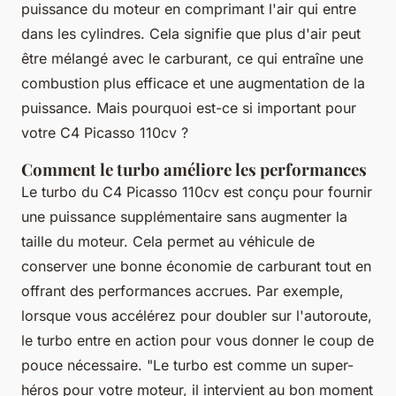
puissance du moteur en comprimant l'air qui entre
dans les cylindres. Cela signifie que plus d'air peut
être mélangé avec le carburant, ce qui entraîne une
combustion plus efficace et une augmentation de la
puissance. Mais pourquoi est-ce si important pour
votre C4 Picasso 110cv ?
Comment le turbo améliore les performances
Le turbo du C4 Picasso 110cv est conçu pour fournir
une puissance supplémentaire sans augmenter la
taille du moteur. Cela permet au véhicule de
conserver une bonne économie de carburant tout en
offrant des performances accrues. Par exemple,
lorsque vous accélérez pour doubler sur l'autoroute,
le turbo entre en action pour vous donner le coup de
pouce nécessaire.
"Le turbo est comme un super-
héros pour votre moteur, il intervient au bon moment