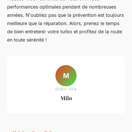
performances optimales pendant de nombreuses
années. N'oubliez pas que la prévention est toujours
meilleure que la réparation. Alors, prenez le temps
de bien entretenir votre turbo et profitez de la route
en toute sérénité !
M
ECRIT PAR
Milo