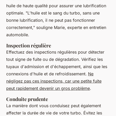
huile de haute qualité pour assurer une lubrification
optimale.
"L'huile est le sang du turbo, sans une
bonne lubrification, il ne peut pas fonctionner
correctement,"
souligne Marie, experte en entretien
automobile.
Inspection régulière
Effectuez des inspections régulières pour détecter
tout signe de fuite ou de dégradation. Vérifiez les
tuyaux d'admission et d'échappement, ainsi que les
connexions d'huile et de refroidissement.
Ne
négligez pas ces inspections, car une petite fuite
peut rapidement devenir un gros problème
.
Conduite prudente
La manière dont vous conduisez peut également
affecter la durée de vie de votre turbo. Évitez les