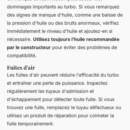
dommages importants au turbo. Si vous remarquez
des signes de manque d'huile, comme une baisse de
la pression d'huile ou des bruits anormaux, vérifiez
immédiatement le niveau d'huile et ajoutez-en si
nécessaire.
Utilisez toujours l'huile recommandée
par le constructeur
pour éviter des problèmes de
compatibilité.
Fuites d'air
Les fuites d'air peuvent réduire l'efficacité du turbo
et entraîner une perte de puissance. Inspectez
régulièrement les tuyaux d'admission et
d'échappement pour détecter toute fuite. Si vous
trouvez une fuite, remplacez le tuyau défectueux ou
utilisez un produit de réparation pour colmater la
fuite temporairement.