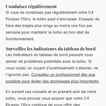
Conduisez régulièrement
Si vous ne conduisez pas régulièrement votre C4
Picasso 110cv, le turbo peut s'encrasser. Essayez de
faire des trajets plus longs au moins une fois par
semaine pour maintenir le turbo en bon état de
fonctionnement.
Surveillez les indicateurs du tableau de bord
Les indicateurs du tableau de bord peuvent vous
alerter de problèmes potentiels avec le turbo. Si
vous voyez un voyant d'avertissement s'allumer, ne
l'ignorez pas.
Consultez un professionnel dès que
possible pour éviter des dommages plus importants
.
En suivant ces conseils et en prenant soin de votre
turbo, vous pouvez vous assurer que votre C4
Picasso 110cv continue de vous offrir des