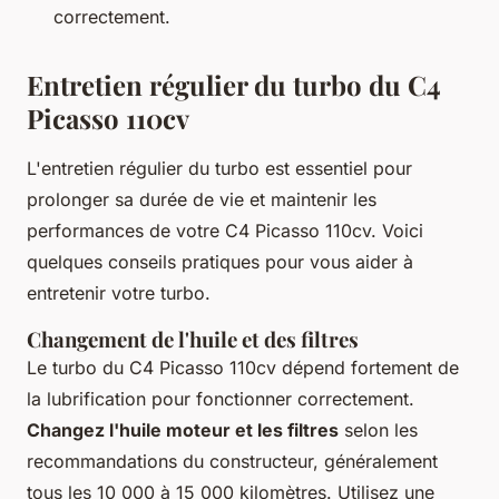
correctement.
Entretien régulier du turbo du C4
Picasso 110cv
L'entretien régulier du turbo est essentiel pour
prolonger sa durée de vie et maintenir les
performances de votre C4 Picasso 110cv. Voici
quelques conseils pratiques pour vous aider à
entretenir votre turbo.
Changement de l'huile et des filtres
Le turbo du C4 Picasso 110cv dépend fortement de
la lubrification pour fonctionner correctement.
Changez l'huile moteur et les filtres
selon les
recommandations du constructeur, généralement
tous les 10 000 à 15 000 kilomètres. Utilisez une