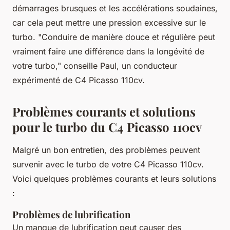
démarrages brusques et les accélérations soudaines,
car cela peut mettre une pression excessive sur le
turbo.
"Conduire de manière douce et régulière peut
vraiment faire une différence dans la longévité de
votre turbo,"
conseille Paul, un conducteur
expérimenté de C4 Picasso 110cv.
Problèmes courants et solutions
pour le turbo du C4 Picasso 110cv
Malgré un bon entretien, des problèmes peuvent
survenir avec le turbo de votre C4 Picasso 110cv.
Voici quelques problèmes courants et leurs solutions
:
Problèmes de lubrification
Un manque de lubrification peut causer des