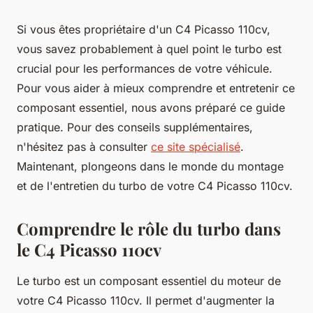
Si vous êtes propriétaire d'un C4 Picasso 110cv,
vous savez probablement à quel point le turbo est
crucial pour les performances de votre véhicule.
Pour vous aider à mieux comprendre et entretenir ce
composant essentiel, nous avons préparé ce guide
pratique. Pour des conseils supplémentaires,
n'hésitez pas à consulter
ce site spécialisé
.
Maintenant, plongeons dans le monde du montage
et de l'entretien du turbo de votre C4 Picasso 110cv.
Comprendre le rôle du turbo dans
le C4 Picasso 110cv
Le turbo est un composant essentiel du moteur de
votre C4 Picasso 110cv. Il permet d'augmenter la