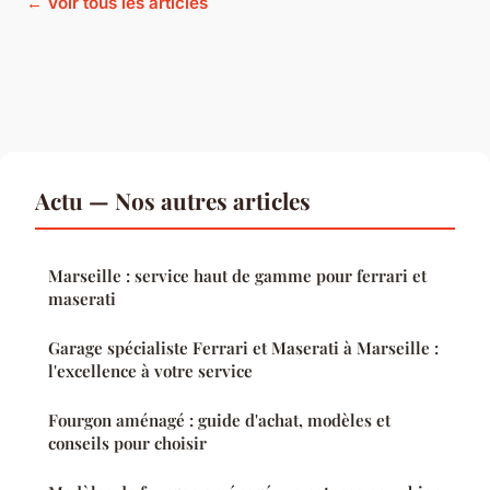
← Voir tous les articles
Actu — Nos autres articles
Marseille : service haut de gamme pour ferrari et
maserati
Garage spécialiste Ferrari et Maserati à Marseille :
l'excellence à votre service
Fourgon aménagé : guide d'achat, modèles et
conseils pour choisir