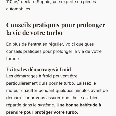
110cv,"
déclare Sophie, une experte en pièces
automobiles.
Conseils pratiques pour prolonger
la vie de votre turbo
En plus de l'entretien régulier, voici quelques
conseils pratiques pour prolonger la vie de votre
turbo :
Évitez les démarrages à froid
Les démarrages à froid peuvent être
particulièrement durs pour le turbo. Laissez le
moteur chauffer pendant quelques minutes avant de
démarrer pour vous assurer que l'huile est bien
répartie dans le système.
Une bonne habitude à
prendre pour protéger votre turbo
.