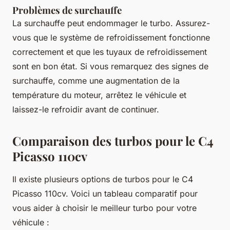
Problèmes de surchauffe
La surchauffe peut endommager le turbo. Assurez-
vous que le système de refroidissement fonctionne
correctement et que les tuyaux de refroidissement
sont en bon état. Si vous remarquez des signes de
surchauffe, comme une augmentation de la
température du moteur, arrêtez le véhicule et
laissez-le refroidir avant de continuer.
Comparaison des turbos pour le C4
Picasso 110cv
Il existe plusieurs options de turbos pour le C4
Picasso 110cv. Voici un tableau comparatif pour
vous aider à choisir le meilleur turbo pour votre
véhicule :