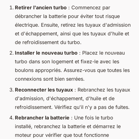
Retirer l'ancien turbo
: Commencez par
débrancher la batterie pour éviter tout risque
électrique. Ensuite, retirez les tuyaux d'admission
et d'échappement, ainsi que les tuyaux d'huile et
de refroidissement du turbo.
Installer le nouveau turbo
: Placez le nouveau
turbo dans son logement et fixez-le avec les
boulons appropriés. Assurez-vous que toutes les
connexions sont bien serrées.
Reconnecter les tuyaux
: Rebranchez les tuyaux
d'admission, d'échappement, d'huile et de
refroidissement. Vérifiez qu'il n'y a pas de fuites.
Rebrancher la batterie
: Une fois le turbo
installé, rebranchez la batterie et démarrez le
moteur pour vérifier que tout fonctionne