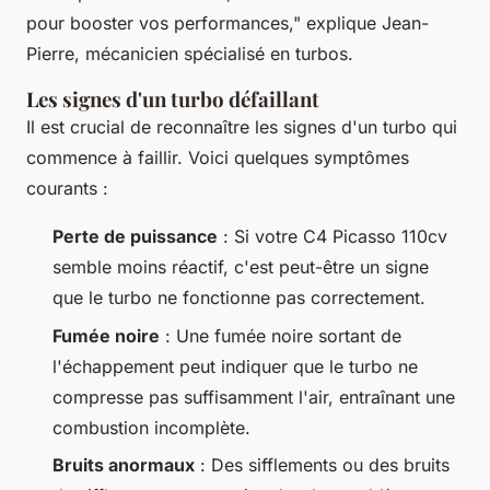
pour booster vos performances,"
explique Jean-
Pierre, mécanicien spécialisé en turbos.
Les signes d'un turbo défaillant
Il est crucial de reconnaître les signes d'un turbo qui
commence à faillir. Voici quelques symptômes
courants :
Perte de puissance
: Si votre C4 Picasso 110cv
semble moins réactif, c'est peut-être un signe
que le turbo ne fonctionne pas correctement.
Fumée noire
: Une fumée noire sortant de
l'échappement peut indiquer que le turbo ne
compresse pas suffisamment l'air, entraînant une
combustion incomplète.
Bruits anormaux
: Des sifflements ou des bruits