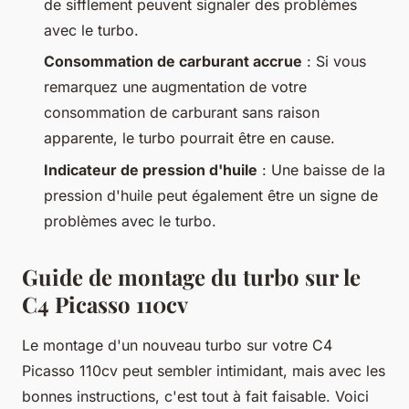
de sifflement peuvent signaler des problèmes
avec le turbo.
Consommation de carburant accrue
: Si vous
remarquez une augmentation de votre
consommation de carburant sans raison
apparente, le turbo pourrait être en cause.
Indicateur de pression d'huile
: Une baisse de la
pression d'huile peut également être un signe de
problèmes avec le turbo.
Guide de montage du turbo sur le
C4 Picasso 110cv
Le montage d'un nouveau turbo sur votre C4
Picasso 110cv peut sembler intimidant, mais avec les
bonnes instructions, c'est tout à fait faisable. Voici