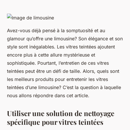
Avez-vous déjà pensé à la somptuosité et au
glamour qu’offre une limousine? Son élégance et son
style sont inégalables. Les vitres teintées ajoutent
encore plus à cette allure mystérieuse et
sophistiquée. Pourtant, l’entretien de ces vitres
teintées peut être un défi de taille. Alors, quels sont
les meilleurs produits pour entretenir les vitres
teintées d’une limousine? C’est la question à laquelle
nous allons répondre dans cet article.
Utiliser une solution de nettoyage
spécifique pour vitres teintées