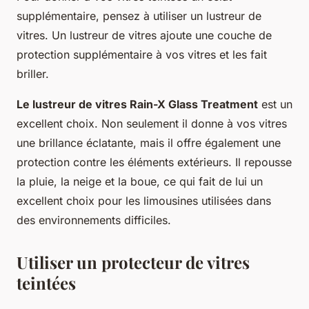
supplémentaire, pensez à utiliser un lustreur de
vitres. Un lustreur de vitres ajoute une couche de
protection supplémentaire à vos vitres et les fait
briller.
Le lustreur de vitres Rain-X Glass Treatment
est un
excellent choix. Non seulement il donne à vos vitres
une brillance éclatante, mais il offre également une
protection contre les éléments extérieurs. Il repousse
la pluie, la neige et la boue, ce qui fait de lui un
excellent choix pour les limousines utilisées dans
des environnements difficiles.
Utiliser un protecteur de vitres
teintées