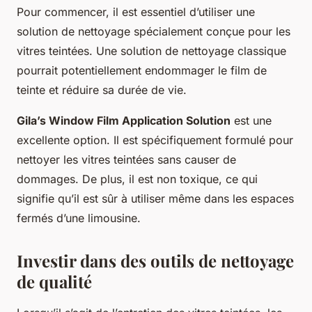
Pour commencer, il est essentiel d’utiliser une
solution de nettoyage spécialement conçue pour les
vitres teintées. Une solution de nettoyage classique
pourrait potentiellement endommager le film de
teinte et réduire sa durée de vie.
Gila’s Window Film Application Solution
est une
excellente option. Il est spécifiquement formulé pour
nettoyer les vitres teintées sans causer de
dommages. De plus, il est non toxique, ce qui
signifie qu’il est sûr à utiliser même dans les espaces
fermés d’une limousine.
Investir dans des outils de nettoyage
de qualité