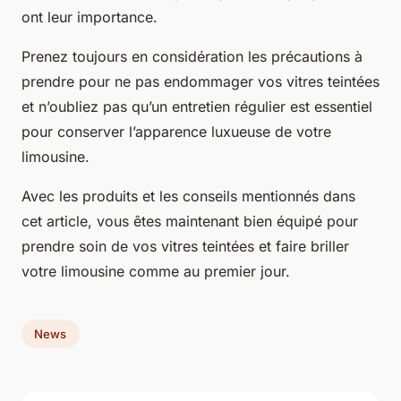
ont leur importance.
Prenez toujours en considération les précautions à
prendre pour ne pas endommager vos vitres teintées
et n’oubliez pas qu’un entretien régulier est essentiel
pour conserver l’apparence luxueuse de votre
limousine.
Avec les produits et les conseils mentionnés dans
cet article, vous êtes maintenant bien équipé pour
prendre soin de vos vitres teintées et faire briller
votre limousine comme au premier jour.
News