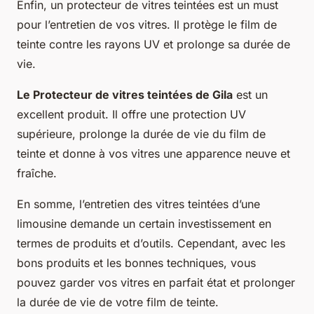
Enfin, un protecteur de vitres teintées est un must
pour l’entretien de vos vitres. Il protège le film de
teinte contre les rayons UV et prolonge sa durée de
vie.
Le Protecteur de vitres teintées de Gila
est un
excellent produit. Il offre une protection UV
supérieure, prolonge la durée de vie du film de
teinte et donne à vos vitres une apparence neuve et
fraîche.
En somme, l’entretien des vitres teintées d’une
limousine demande un certain investissement en
termes de produits et d’outils. Cependant, avec les
bons produits et les bonnes techniques, vous
pouvez garder vos vitres en parfait état et prolonger
la durée de vie de votre film de teinte.