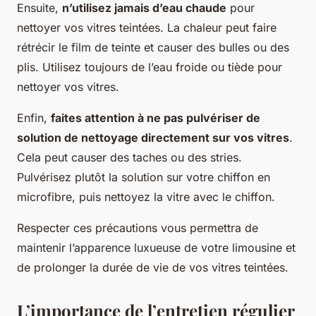
Ensuite,
n’utilisez jamais d’eau chaude
pour
nettoyer vos vitres teintées. La chaleur peut faire
rétrécir le film de teinte et causer des bulles ou des
plis. Utilisez toujours de l’eau froide ou tiède pour
nettoyer vos vitres.
Enfin,
faites attention à ne pas pulvériser de
solution de nettoyage directement sur vos vitres
.
Cela peut causer des taches ou des stries.
Pulvérisez plutôt la solution sur votre chiffon en
microfibre, puis nettoyez la vitre avec le chiffon.
Respecter ces précautions vous permettra de
maintenir l’apparence luxueuse de votre limousine et
de prolonger la durée de vie de vos vitres teintées.
L’importance de l’entretien régulier