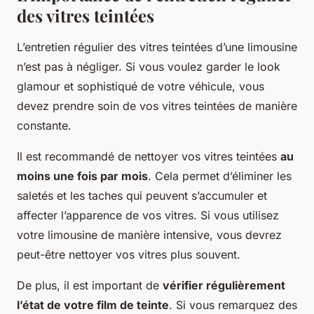
des vitres teintées
L’entretien régulier des vitres teintées d’une limousine
n’est pas à négliger. Si vous voulez garder le look
glamour et sophistiqué de votre véhicule, vous
devez prendre soin de vos vitres teintées de manière
constante.
Il est recommandé de nettoyer vos vitres teintées
au
moins une fois par mois
. Cela permet d’éliminer les
saletés et les taches qui peuvent s’accumuler et
affecter l’apparence de vos vitres. Si vous utilisez
votre limousine de manière intensive, vous devrez
peut-être nettoyer vos vitres plus souvent.
De plus, il est important de
vérifier régulièrement
l’état de votre film de teinte
. Si vous remarquez des