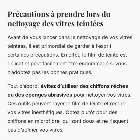
Précautions à prendre lors du
nettoyage des vitres teintées
Avant de vous lancer dans le nettoyage de vos vitres
teintées, il est primordial de garder à l’esprit
certaines précautions. En effet, le film de teinte est
délicat et peut facilement être endommagé si vous
n’adoptez pas les bonnes pratiques.
Tout d’abord,
évitez d’utiliser des chiffons rêches
ou des éponges abrasives
pour nettoyer vos vitres.
Ces outils peuvent rayer le film de teinte et rendre
vos vitres inesthétiques. Optez plutôt pour des
chiffons en microfibre, qui sont doux et ne risquent
pas d’abîmer vos vitres.