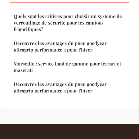
Quels sont les critères pour choisir un système de
verrouillage de sécurité pour les camions
frigorifiques?
Découvrez les avantages du pneu goodyear
ultragrip performance 3 pour l'hiver
Marseille : service haut de gamme pour ferrari et
maserati
Découvrez les avantages du pneu goodyear
ultragrip performance 3 pour l'hiver