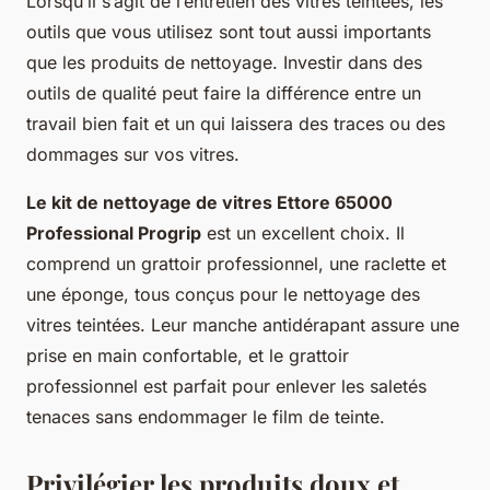
Lorsqu’il s’agit de l’entretien des vitres teintées, les
outils que vous utilisez sont tout aussi importants
que les produits de nettoyage. Investir dans des
outils de qualité peut faire la différence entre un
travail bien fait et un qui laissera des traces ou des
dommages sur vos vitres.
Le kit de nettoyage de vitres Ettore 65000
Professional Progrip
est un excellent choix. Il
comprend un grattoir professionnel, une raclette et
une éponge, tous conçus pour le nettoyage des
vitres teintées. Leur manche antidérapant assure une
prise en main confortable, et le grattoir
professionnel est parfait pour enlever les saletés
tenaces sans endommager le film de teinte.
Privilégier les produits doux et