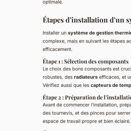
optimale.
Étapes d’installation d’un 
Installer un
système de gestion therm
complexe, mais en suivant les étapes ad
efficacement.
Étape 1 : Sélection des composants
Le choix des bons composants est cruc
robustes, des
radiateurs
efficaces, et 
Vérifiez aussi que les
capteurs de temp
Étape 2 : Préparation de l’installat
Avant de commencer l’installation, prépa
des tournevis, et des pinces pour serre
espace de travail propre et bien éclairé.