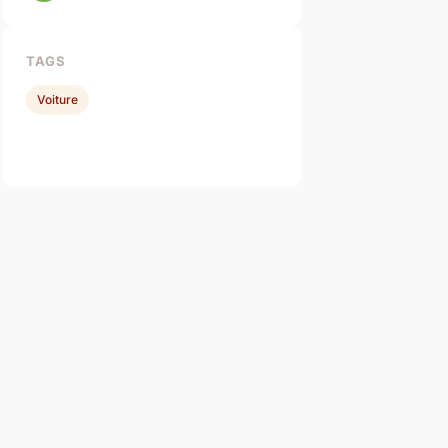
TAGS
Voiture